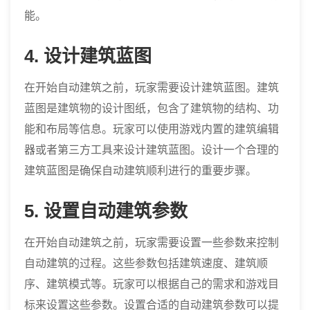
能。
4. 设计建筑蓝图
在开始自动建筑之前，玩家需要设计建筑蓝图。建筑
蓝图是建筑物的设计图纸，包含了建筑物的结构、功
能和布局等信息。玩家可以使用游戏内置的建筑编辑
器或者第三方工具来设计建筑蓝图。设计一个合理的
建筑蓝图是确保自动建筑顺利进行的重要步骤。
5. 设置自动建筑参数
在开始自动建筑之前，玩家需要设置一些参数来控制
自动建筑的过程。这些参数包括建筑速度、建筑顺
序、建筑模式等。玩家可以根据自己的需求和游戏目
标来设置这些参数。设置合适的自动建筑参数可以提