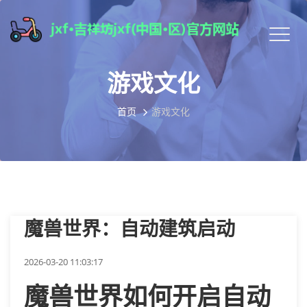
游戏文化
首页
游戏文化
魔兽世界：自动建筑启动
2026-03-20 11:03:17
魔兽世界如何开启自动