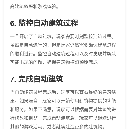
高建筑效率和游戏体验。
6. 监控自动建筑过程
一旦开启了自动建筑，玩家需要时刻监控建筑过程。
虽然是自动进行的，但是玩家仍然需要确保建筑过程
的顺利进行。监控自动建筑过程可以及时发现并解决
可能出现的问题，确保建筑物按照预期完成。
7. 完成自动建筑
当自动建筑过程完成后，玩家可以查看最终的建筑结
果。如果满意，玩家可以开始使用建筑物提供的功能
和服务。如果不满意，玩家可以根据需要对建筑物进
行修改和调整。完成自动建筑后，玩家可以继续进行
其他的游戏活动，或者继续建造更多的建筑物。