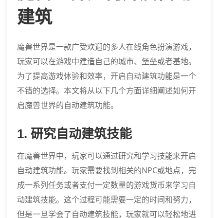
建筑
魔兽世界是一款广受欢迎的多人在线角色扮演游戏，
玩家可以在游戏中建造自己的城市、堡垒或者基地。
为了提高游戏体验和效率，开启自动建筑功能是一个
不错的选择。本文将从以下几个方面详细阐述如何开
启魔兽世界的自动建筑功能。
1. 研究自动建筑技能
在魔兽世界中，玩家可以通过研究和学习技能来开启
自动建筑功能。玩家需要找到相关的NPC或地点，完
成一系列任务或者支付一定数量的游戏货币来学习自
动建筑技能。这个过程可能需要一定的时间和努力，
但是一旦学会了自动建筑技能，玩家就可以轻松地进