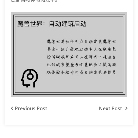
Previous
Post
Next
Post