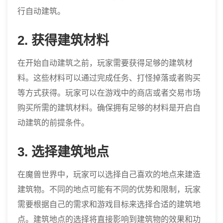
行自动建筑。
2. 获得建筑材料
在开始自动建筑之前，玩家需要获得足够的建筑材
料。这些材料可以通过完成任务、打怪掉落或者购买
等方式获得。玩家可以在游戏中的商店或者交易市场
购买所需的建筑材料。确保拥有足够的材料是开启自
动建筑的前提条件。
3. 选择建筑地点
在魔兽世界中，玩家可以选择自己喜欢的地点来建造
建筑物。不同的地点可能有不同的优势和限制，玩家
需要根据自己的需求和游戏目标来选择合适的建筑地
点。建筑地点的选择将直接影响到建筑物的效果和功