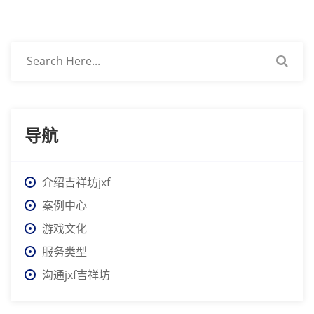
导航
介绍吉祥坊jxf
案例中心
游戏文化
服务类型
沟通jxf吉祥坊