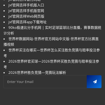
jxf官网吉祥手机版入口
jxf官网吉祥手机版官网
jxf官网吉祥Web网页版
jxf官网吉祥app下载地址
90ko极速比分手机网 | 实时足球篮球比分直播，赛事数据统
计分析
世界杯数据网站-世界杯官方网站中文版-世界杯官方比赛直
播视频
世界杯买注在哪买—世界杯怎么买注胜负竞猜与赔率投注参
考
2026世界杯官买球—2026世界杯买胜负竞猜与赔率投注参
考
2026世界杯胜负竞猜—竞猜玩法解析