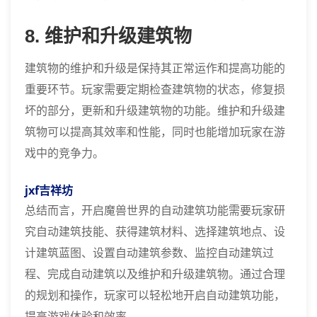
8. 维护和升级建筑物
建筑物的维护和升级是保持其正常运作和提高功能的
重要环节。玩家需要定期检查建筑物的状态，修复损
坏的部分，更新和升级建筑物的功能。维护和升级建
筑物可以提高其效率和性能，同时也能增加玩家在游
戏中的竞争力。
jxf吉祥坊
总结而言，开启魔兽世界的自动建筑功能需要玩家研
究自动建筑技能、获得建筑材料、选择建筑地点、设
计建筑蓝图、设置自动建筑参数、监控自动建筑过
程、完成自动建筑以及维护和升级建筑物。通过合理
的规划和操作，玩家可以轻松地开启自动建筑功能，
提高游戏体验和效率。