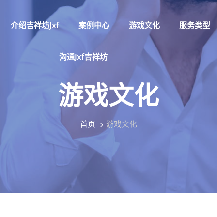
介绍吉祥坊jxf
案例中心
游戏文化
服务类型
沟通jxf吉祥坊
游戏文化
首页
游戏文化