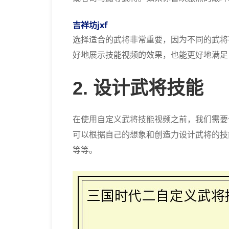
吉祥坊jxf
选择适合的武将非常重要，因为不同的武将
好地展示技能视频的效果，也能更好地满足
2. 设计武将技能
在使用自定义武将技能视频之前，我们需要
可以根据自己的想象和创造力设计武将的技
等等。