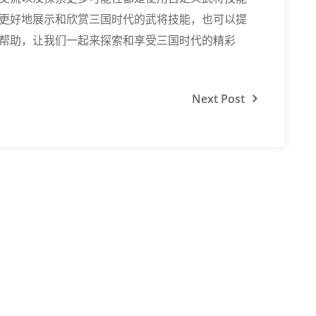
更好地展示和欣赏三国时代的武将技能，也可以提
帮助，让我们一起来探索和享受三国时代的精彩
Next
Post