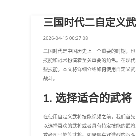
三国时代二自定义武
2026-04-15 00:27:08
三国时代是中国历史上一个重要的时期，也
技能和战术扮演着至关重要的角色。在现代
些技能。本文将详细介绍如何使用自定义武
战斗。
1. 选择适合的武将
在使用自定义武将技能视频之前，我们首先
以选择喜欢的武将或者具有特定技能的武将
或者司马懿等武将。如果你喜欢激烈的战斗