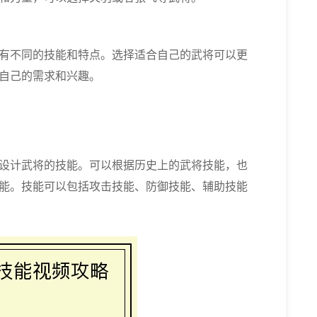
有不同的技能和特点。选择适合自己的武将可以更
自己的需求和兴趣。
设计武将的技能。可以根据历史上的武将技能，也
能。技能可以包括攻击技能、防御技能、辅助技能