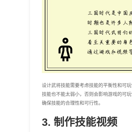
设计武将技能需要考虑技能的平衡性和可玩
技能也不能太弱小，否则会影响游戏的可玩
确保技能的合理性和可行性。
3. 制作技能视频