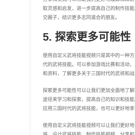
取灵感和启发，进一步提高自己的制作技能
交圈子，结识更多志同道合的朋友。
5. 探索更多可能性
使用自定义武将技能视频只是其中的一种方
代的武将技能。可以参加游戏比赛和活动，
和资料，了解更多关于三国时代的武将和战
探索更多可能性可以让我们更加全面地了解
途径来学习和探索，提高自己的知识和技能
应用三国时代的武将技能，也可以更好地享
使用自定义武将技能视频可以让我们更好地
将、设计武将技能、制作技能视频、分享和