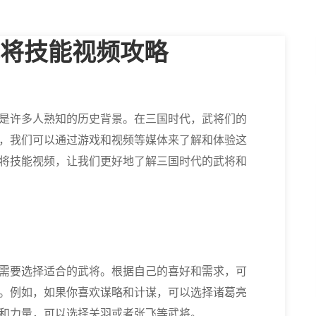
将技能视频攻略
是许多人熟知的历史背景。在三国时代，武将们的
，我们可以通过游戏和视频等媒体来了解和体验这
将技能视频，让我们更好地了解三国时代的武将和
需要选择适合的武将。根据自己的喜好和需求，可
。例如，如果你喜欢谋略和计谋，可以选择诸葛亮
和力量，可以选择关羽或者张飞等武将。