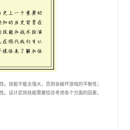
性。技能不能太强大，否则会破坏游戏的平衡性；
性。设计武将技能需要综合考虑各个方面的因素，