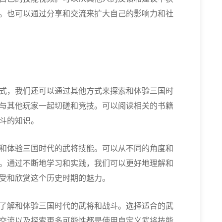
。也可以通过分享和交流来扩大自己的影响力和社
式，我们还可以通过其他方式来探索和体验三国时
与其他玩家一起切磋和竞技。可以阅读相关的书籍
斗的知识。
和体验三国时代的武将技能。可以从不同的角度和
。通过不断地学习和实践，我们可以更好地理解和
受和欣赏这个历史时期的魅力。
了解和体验三国时代的武将和战斗。选择适合的武
交流以及探索更多可能性都是使用自定义武将技能