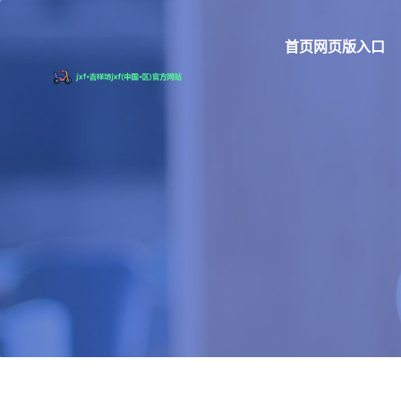
首页网页版入口