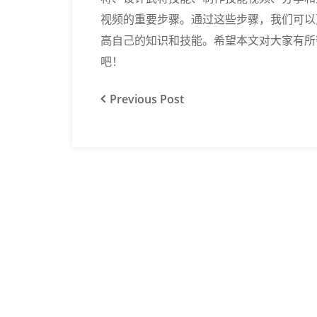
视频的重要步骤。通过这些步骤，我们可以
高自己的知识和技能。希望本文对大家有所
吧！
Previous
Post