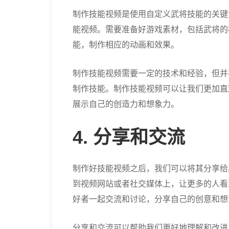
制作技能视频是使用自定义武将技能的关键
能视频。需要准备好游戏素材，包括武将的
能，制作相应的动画和效果。
制作技能视频需要一定的技术和经验，但并
制作技能。制作技能视频可以让我们更加直
展示自己的创造力和想象力。
4. 分享和交流
制作好技能视频之后，我们可以将其分享给
到视频网站或者社交媒体上，让更多的人看
好者一起交流和讨论，分享自己的创意和想
分享和交流可以帮助我们更好地理解和改进