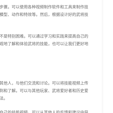
步骤。可以使用各种视频制作软件和工具来制作技
模型、动作和特效等。然后，根据设计好的武将技
不是特别困难。可以通过学习和实践来提高自己的
观地了解和体验武将的技能，也可以让我们更好地
其他人，与他们交流和讨论。可以将技能视频上传
到和了解。可以与其他玩家、武将爱好者和历史爱
法。
自己的技能视频。可以从其他人的反馈和建议中获