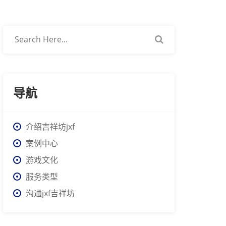
导航
介绍吉祥坊jxf
案例中心
游戏文化
服务类型
沟通jxf吉祥坊