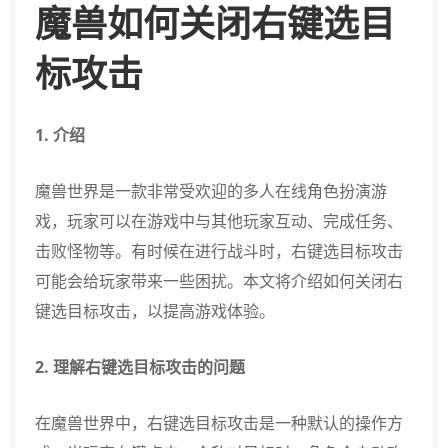
魔兽如何关闭右键选目
标攻击
1. 介绍
魔兽世界是一款非常受欢迎的多人在线角色扮演游
戏，玩家可以在游戏中与其他玩家互动、完成任务、
击败怪物等。有时候在进行战斗时，右键选目标攻击
可能会给玩家带来一些困扰。本文将介绍如何关闭右
键选目标攻击，以提高游戏体验。
2. 理解右键选目标攻击的问题
在魔兽世界中，右键选目标攻击是一种默认的操作方