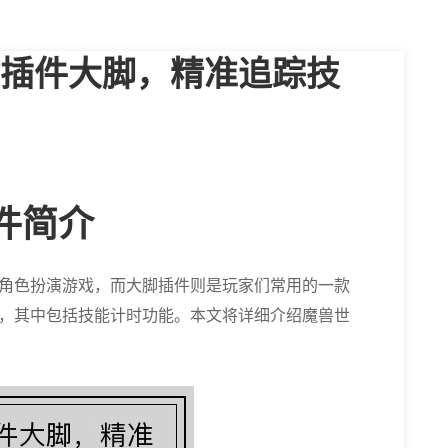
插件大脚，精准追踪技
插件简介
角色扮演游戏，而大脚插件则是玩家们常用的一款
，其中包括技能计时功能。本文将详细介绍魔兽世