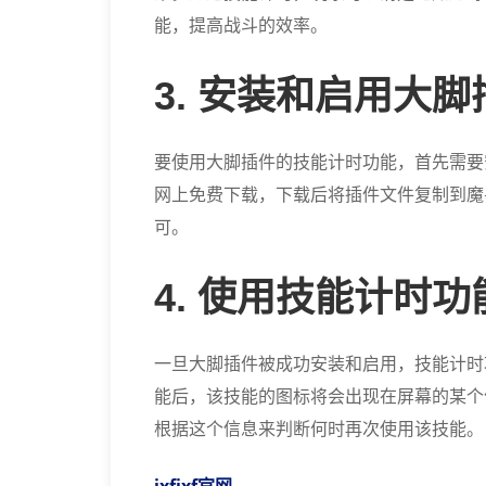
能，提高战斗的效率。
3. 安装和启用大脚
要使用大脚插件的技能计时功能，首先需要
网上免费下载，下载后将插件文件复制到魔
可。
4. 使用技能计时功
一旦大脚插件被成功安装和启用，技能计时
能后，该技能的图标将会出现在屏幕的某个
根据这个信息来判断何时再次使用该技能。