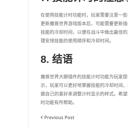
在使用技能计时功能时，玩家需要注意一些
更新魔兽世界游戏版本后，可能需要更新插
技能的冷却时间，以便在战斗中做出最佳的
理安排技能的使用顺序和冷却时间。
8. 结语
魔兽世界大脚插件的技能计时功能为玩家提
示，玩家可以更好地掌握技能的冷却时间，
据自己的喜好来调整计时显示的样式。希望
时功能有所帮助。
Previous
Post