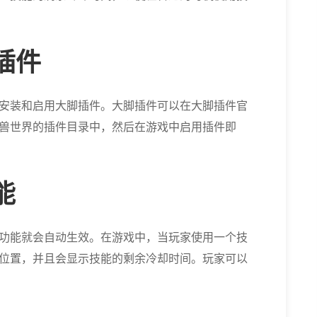
插件
安装和启用大脚插件。大脚插件可以在大脚插件官
兽世界的插件目录中，然后在游戏中启用插件即
能
功能就会自动生效。在游戏中，当玩家使用一个技
位置，并且会显示技能的剩余冷却时间。玩家可以