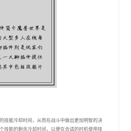
的技能冷却时间，从而在战斗中做出更加明智的决
个技能的剩余冷却时间，以便在合适的时机使用技