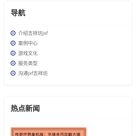
导航
介绍吉祥坊jxf
案例中心
游戏文化
服务类型
沟通jxf吉祥坊
热点新闻