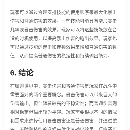
玩家可以通过合理安排技能的使用顺序来最大化暴击
伤害和普通伤害的效果。一些技能可能具有增加暴击
几率或暴击伤害的效果，玩家可以将这些技能放在合
适的时机使用，以提高暴击伤害的输出效果。玩家也
可以通过技能的连击和连锁效果来增加普通伤害的数
值，从而提高普通伤害的稳定性和持续输出能力。
6. 结论
在魔兽世界中，暴击伤害和普通伤害是玩家在战斗中
需要面对的两个重要概念。暴击伤害可以带来巨大的
伤害输出，但伴随着较高的不稳定性；而普通伤害则
相对稳定但输出较为平淡。玩家需要根据不同的情况
和需求来选择使用暴击伤害还是普通伤害，并通过装
备、天赋和技能的选择来优化其输出效果。玩家还可