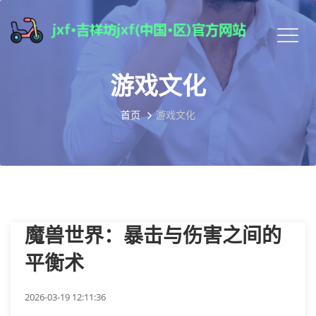
游戏文化
首页
游戏文化
魔兽世界：暴击与伤害之间的
平衡术
2026-03-19 12:11:36