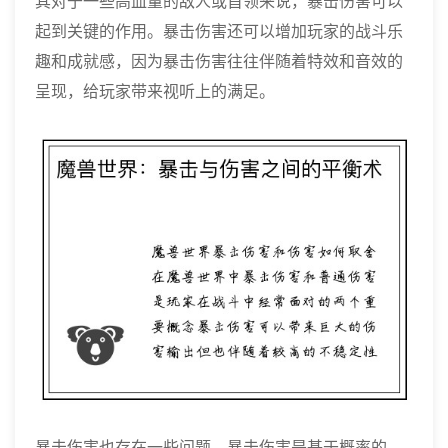
其对于一些高血量的敌人或首领来说，暴击伤害可以
起到关键的作用。暴击伤害还可以增加玩家的战斗乐
趣和成就感，因为暴击伤害往往伴随着特效和音效的
呈现，给玩家带来视听上的满足。
暴击伤害也存在一些问题。暴击伤害是基于概率的，