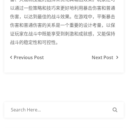
以通过一些策略和技巧来更好地利用暴击伤害和普通
伤害，以达到最佳的战斗效果。在游戏中，平衡暴击
伤害和普通伤害的关系是一个重要的设计考量，以保
证玩家在战斗中既能享受到刺激和成就感，又能保持
战斗的稳定性和可控性。
Previous
Post
Next
Post