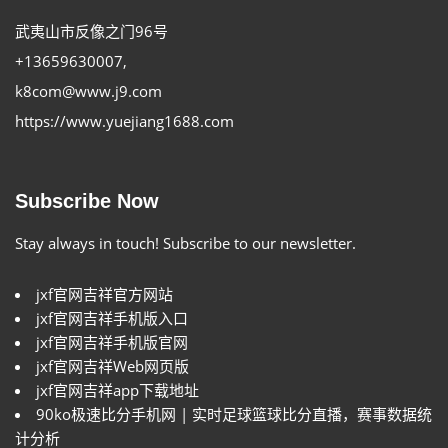
武夷山市反像之门96号
+13659630007
,
k8com@www.j9.com
https://www.yuejiang1688.com
Subscribe Now
Stay always in touch! Subscribe to our newsletter.
jxf官网吉祥官方网站
jxf官网吉祥手机版入口
jxf官网吉祥手机版官网
jxf官网吉祥Web网页版
jxf官网吉祥app下载地址
90ko极速比分手机网 | 实时足球篮球比分直播，赛事数据统
计分析