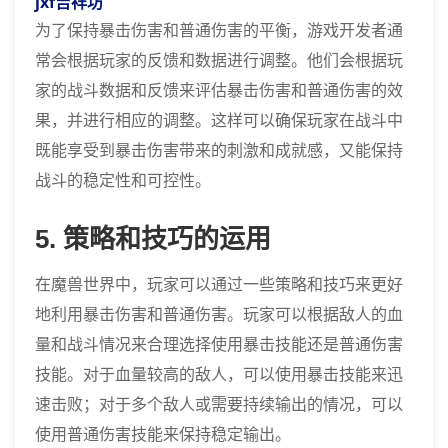
jxf吉祥坊
为了保持暴击伤害和普通伤害的平衡，游戏开发者通
常会根据玩家的反馈和数据进行调整。他们会根据玩
家的战斗数据和反馈来评估暴击伤害和普通伤害的效
果，并进行相应的调整。这样可以确保玩家在战斗中
既能享受到暴击伤害带来的刺激和成就感，又能保持
战斗的稳定性和可控性。
5. 策略和技巧的运用
在魔兽世界中，玩家可以通过一些策略和技巧来更好
地利用暴击伤害和普通伤害。玩家可以根据敌人的血
量和战斗情况来合理选择使用暴击技能还是普通伤害
技能。对于血量较高的敌人，可以使用暴击技能来迅
速击败；对于多个敌人或需要持续输出的情况，可以
使用普通伤害技能来保持稳定输出。