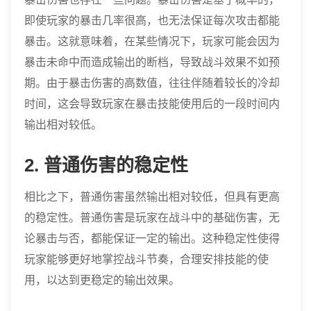
即使玩家的暴击几率很高，也无法保证每次攻击都能
暴击。这就意味着，在某些情况下，玩家可能会因为
暴击未命中而造成输出的断档，导致战斗效果不如预
期。由于暴击伤害的高数值，往往伴随着较长的冷却
时间，这会导致玩家在暴击技能使用后的一段时间内
输出相对较低。
2. 普通伤害的稳定性
相比之下，普通伤害虽然输出相对较低，但具有更高
的稳定性。普通伤害是玩家在战斗中的基础伤害，无
论暴击与否，都能保证一定的输出。这种稳定性使得
玩家能够更好地掌控战斗节奏，合理安排技能的使
用，以达到更稳定的输出效果。