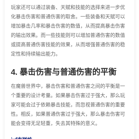
玩家还可以通过装备、天赋和技能的选择来进一步优
化暴击伤害和普通伤害的取舍。一些装备和天赋可以
增加暴击几率和暴击伤害的数值，从而提高暴击伤害
的输出效果。而一些技能则可以增加普通伤害的数值
或提高普通伤害技能的效果，从而增强普通伤害的稳
定性和持续输出能力。
4. 暴击伤害与普通伤害的平衡
在魔兽世界中，暴击伤害和普通伤害之间的平衡是一
个重要的设计考量。如果暴击伤害过于强大，那么玩
家可能会过于依赖暴击技能，而忽视普通伤害的重要
性。相反，如果普通伤害过于强大，那么暴击伤害可
能会变得无足轻重，失去其特殊的意义。