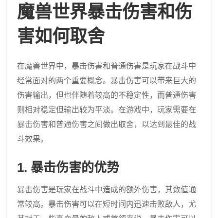
魔兽世界暴击伤害和伤
害如何取舍
在魔兽世界中，暴击伤害和普通伤害是玩家在战斗中
经常面对的两个重要概念。暴击伤害可以带来巨大的
伤害输出，但也伴随着较高的不稳定性，而普通伤害
则相对稳定但输出较为平淡。在游戏中，玩家需要在
暴击伤害和普通伤害之间做出取舍，以达到最佳的战
斗效果。
1. 暴击伤害的优势
暴击伤害是玩家在战斗中造成的额外伤害，其数值通
常较高。暴击伤害可以在短时间内迅速击败敌人，尤