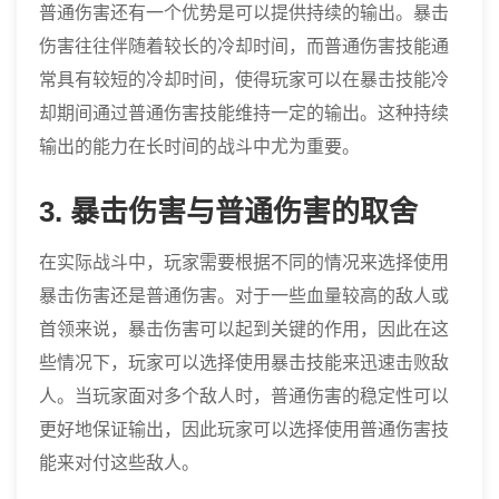
普通伤害还有一个优势是可以提供持续的输出。暴击
伤害往往伴随着较长的冷却时间，而普通伤害技能通
常具有较短的冷却时间，使得玩家可以在暴击技能冷
却期间通过普通伤害技能维持一定的输出。这种持续
输出的能力在长时间的战斗中尤为重要。
3. 暴击伤害与普通伤害的取舍
在实际战斗中，玩家需要根据不同的情况来选择使用
暴击伤害还是普通伤害。对于一些血量较高的敌人或
首领来说，暴击伤害可以起到关键的作用，因此在这
些情况下，玩家可以选择使用暴击技能来迅速击败敌
人。当玩家面对多个敌人时，普通伤害的稳定性可以
更好地保证输出，因此玩家可以选择使用普通伤害技
能来对付这些敌人。