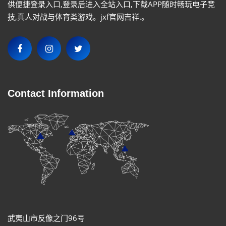
供便捷登录入口,登录后进入全站入口,下载APP随时畅玩电子竞
技,真人对战与体育类游戏。jxf官网吉祥.。
Contact Information
武夷山市反像之门96号