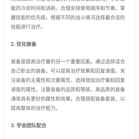
能的冷却时间和消耗，合理安排使用顺序和节奏。掌
握技能的优先级，根据不同的战斗情况选择最合适的
技能进行治疗。
2. 优化装备
装备是提高治疗量的另一个重要因素。通过选择适合
自己职业的装备，可以提高治疗效果和回复速度。关
注装备的主属性和次要属性，选择增加治疗量和回复
速度的属性。注重装备的品质和等级，高品质的装备
通常具有更好的属性和效果。合理搭配装备套装，以
提高整体的治疗能力。
3. 学会团队配合