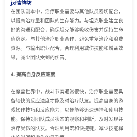
jxf吉祥坊
在团队副本中，治疗职业需要与其他队员密切配合，
以提高治疗量和团队的生存能力。与坦克职业建立良
好的沟通和配合，确保坦克能够吸收伤害并保持生命
值稳定。与其他治疗职业合作，避免重复治疗和浪费
资源。与输出职业配合，合理利用减伤技能和增益效
果，减少团队受到的伤害。
4. 提高自身反应速度
在魔兽世界中，战斗节奏通常很快，治疗职业需要具
备较快的反应速度才能及时治疗队友。提高自身的游
戏操作技巧和反应能力，以便能够迅速选择和使用技
能。保持对团队成员状态的观察和判断，及时发现并
治疗受伤的队友。合理利用宏和快捷键，减少技能释