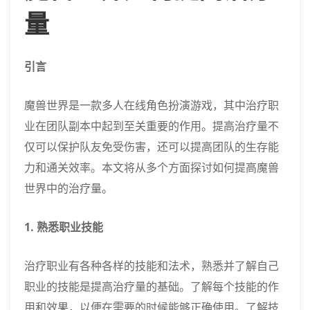
量
引言
魔兽世界是一款多人在线角色扮演游戏，其中治疗职
业在团队副本中起到至关重要的作用。提高治疗量不
仅可以保护队友免受伤害，还可以提高团队的生存能
力和通关效率。本文将从多个方面探讨如何提高魔兽
世界中的治疗量。
1. 熟悉职业技能
治疗职业有各种各样的技能和法术，熟悉并了解自己
职业的技能是提高治疗量的基础。了解每个技能的作
用和效果，以便在需要的时候能够正确使用。了解技