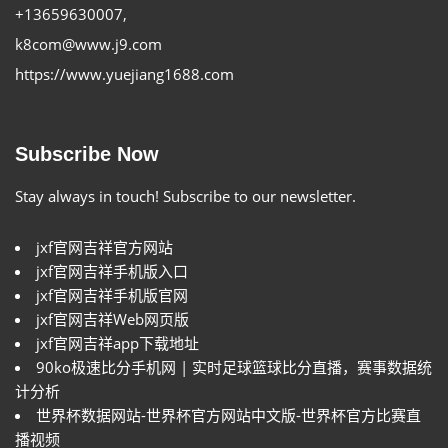
+13659630007
,
k8com@www.j9.com
https://www.yuejiang1688.com
Subscribe Now
Stay always in touch! Subscribe to our newsletter.
jxf官网吉祥官方网站
jxf官网吉祥手机版入口
jxf官网吉祥手机版官网
jxf官网吉祥Web网页版
jxf官网吉祥app下载地址
90ko极速比分手机网 | 实时足球篮球比分直播，赛事数据统
计分析
世界杯数据网站-世界杯官方网站中文版-世界杯官方比赛直
播视频