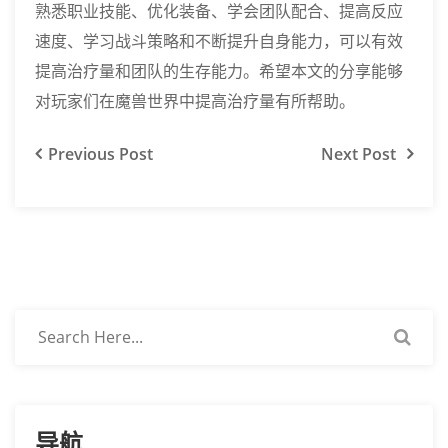
熟悉职业技能、优化装备、学会团队配合、提高反应
速度、学习战斗策略和不断提升自身能力，可以有效
提高治疗量和团队的生存能力。希望本文的分享能够
对玩家们在魔兽世界中提高治疗量有所帮助。
Previous
Post
Next
Post
导航