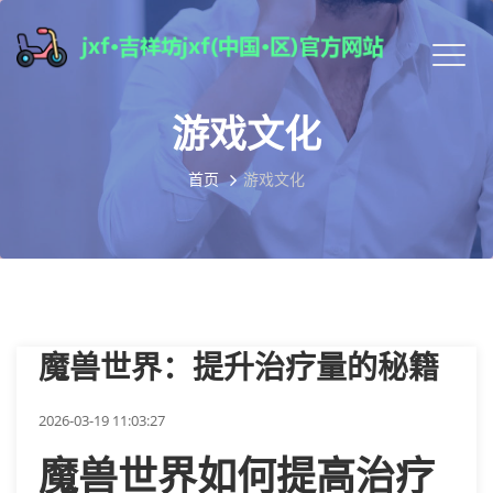
游戏文化
首页
游戏文化
魔兽世界：提升治疗量的秘籍
2026-03-19 11:03:27
魔兽世界如何提高治疗