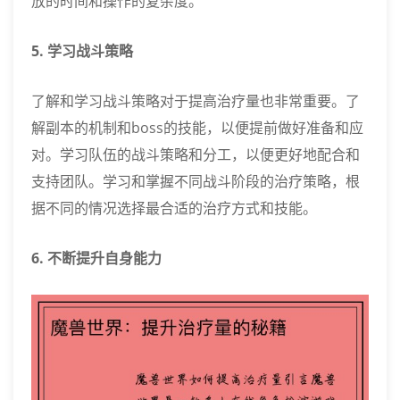
放的时间和操作的复杂度。
5. 学习战斗策略
了解和学习战斗策略对于提高治疗量也非常重要。了
解副本的机制和boss的技能，以便提前做好准备和应
对。学习队伍的战斗策略和分工，以便更好地配合和
支持团队。学习和掌握不同战斗阶段的治疗策略，根
据不同的情况选择最合适的治疗方式和技能。
6. 不断提升自身能力