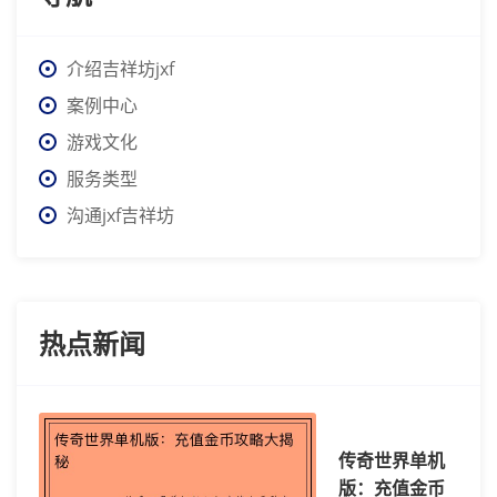
介绍吉祥坊jxf
案例中心
游戏文化
服务类型
沟通jxf吉祥坊
热点新闻
传奇世界单机
版：充值金币