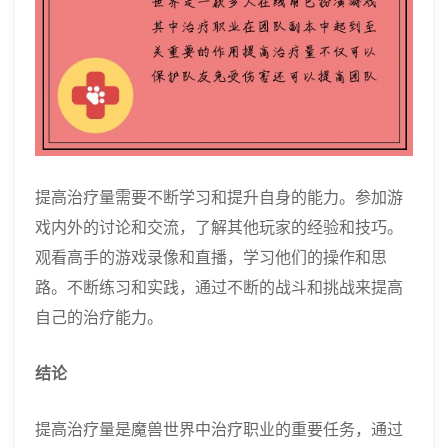
提高治疗量需要不断学习和提升自身的能力。参加游
戏内外的讨论和交流，了解其他玩家的经验和技巧。
观看高手的游戏录像和直播，学习他们的操作和思
路。不断练习和实践，通过不断的战斗和挑战来提高
自己的治疗能力。
结论
提高治疗量是魔兽世界中治疗职业的重要任务，通过